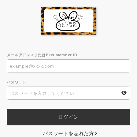
メールアドレスまたはPlus member ID
パスワード
パスワードを忘れた方