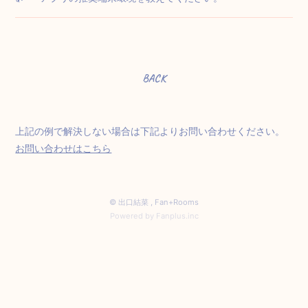
BACK
上記の例で解決しない場合は下記よりお問い合わせください。
お問い合わせはこちら
© 出口結菜 ,
Fan+Rooms
Powered by Fanplus.inc