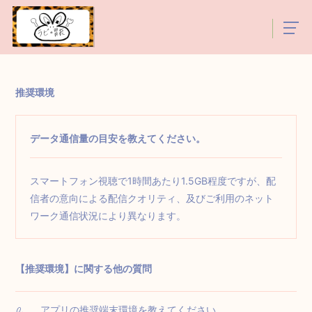
推奨環境
データ通信量の目安を教えてください。
スマートフォン視聴で1時間あたり1.5GB程度ですが、配
信者の意向による配信クオリティ、及びご利用のネット
ワーク通信状況により異なります。
【推奨環境】に関する他の質問
アプリの推奨端末環境を教えてください。
Q.