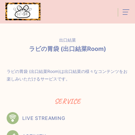
出口結菜
ラビの胃袋 (出口結菜Room)
ラビの胃袋 (出口結菜Room)は出口結菜の様々なコンテンツをお
楽しみいただけるサービスです。
SERVICE
LIVE STREAMING