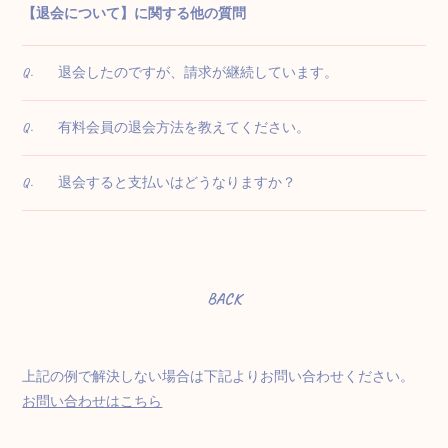
【退会について】に関する他の質問
退会したのですが、請求が継続しています。
Q.
有料会員の退会方法を教えてください。
Q.
退会すると支払いはどうなりますか？
Q.
BACK
上記の例で解決しない場合は下記よりお問い合わせください。
お問い合わせはこちら