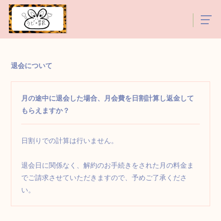
退会について
月の途中に退会した場合、月会費を日割計算し返金して
もらえますか？
日割りでの計算は行いません。
退会日に関係なく、解約のお手続きをされた月の料金ま
でご請求させていただきますので、予めご了承くださ
い。