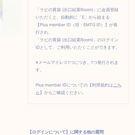
「ラビの胃袋 (出口結菜Room)」に会員登録
いただくと、自動的に「E」から始まる
【Plus member ID（旧：EMTG ID）】が発
行され、
「ラビの胃袋 (出口結菜Room)」のログイン
IDとして、ご利用いただくことができます。
※メールアドレス1つにつき、1つ発行されま
す。
Plus member IDについての【利用規約は
こち
ら
】からご確認ください。
【ログインについて】に関する他の質問