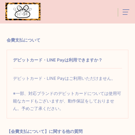
会費支払について
デビットカード・LINE Payは利用できますか？
デビットカード・LINE Payはご利用いただけません。
※一部、対応ブランドのデビットカードについては使用可
能なカードもございますが、動作保証をしておりませ
ん。予めご了承ください。
【会費支払について】に関する他の質問