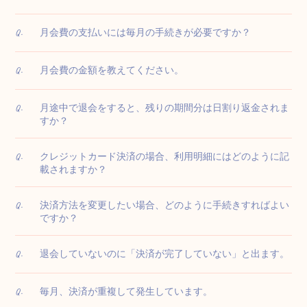
月会費の支払いには毎月の手続きが必要ですか？
Q.
月会費の金額を教えてください。
Q.
月途中で退会をすると、残りの期間分は日割り返金されま
Q.
すか？
クレジットカード決済の場合、利用明細にはどのように記
Q.
載されますか？
決済方法を変更したい場合、どのように手続きすればよい
Q.
ですか？
退会していないのに「決済が完了していない」と出ます。
Q.
毎月、決済が重複して発生しています。
Q.