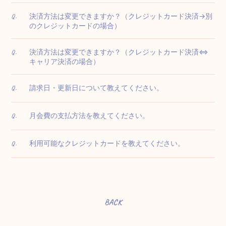
決済方法は変更できますか？（クレジットカード決済→別
Q.
のクレジットカードの場合）
決済方法は変更できますか？（クレジットカード決済⇔
Q.
キャリア決済の場合）
請求日・更新日について教えてください。
Q.
月会費の支払方法を教えてください。
Q.
利用可能なクレジットカードを教えてください。
Q.
BACK