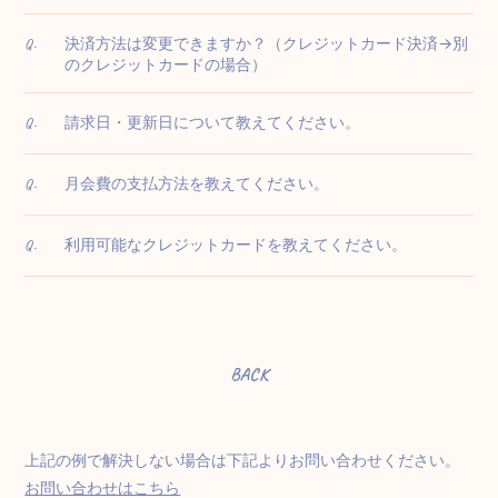
決済方法は変更できますか？（クレジットカード決済→別
Q.
のクレジットカードの場合）
請求日・更新日について教えてください。
Q.
月会費の支払方法を教えてください。
Q.
利用可能なクレジットカードを教えてください。
Q.
BACK
上記の例で解決しない場合は下記よりお問い合わせください。
お問い合わせはこちら