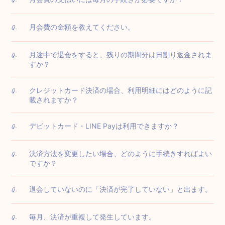
月会費の金額を教えてください。
Q.
月途中で退会をすると、残りの期間分は日割り返金されま
Q.
すか？
クレジットカード決済の場合、利用明細にはどのように記
Q.
載されますか？
デビットカード・LINE Payは利用できますか？
Q.
決済方法を変更したい場合、どのように手続きすればよい
Q.
ですか？
退会していないのに「決済が完了していない」と出ます。
Q.
毎月、決済が重複して発生しています。
Q.