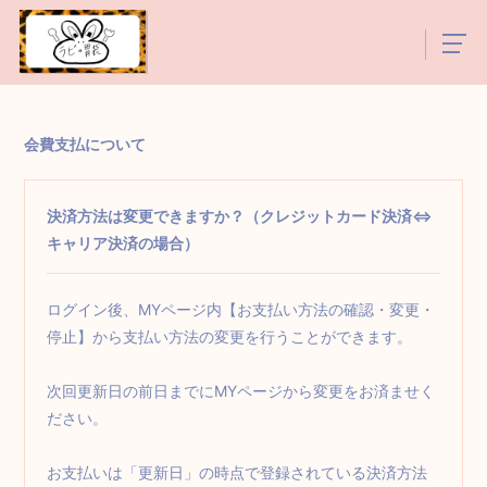
会費支払について
決済方法は変更できますか？（クレジットカード決済⇔
キャリア決済の場合）
ログイン後、MYページ内【お支払い方法の確認・変更・
停止】から支払い方法の変更を行うことができます。
次回更新日の前日までにMYページから変更をお済ませく
ださい。
お支払いは「更新日」の時点で登録されている決済方法